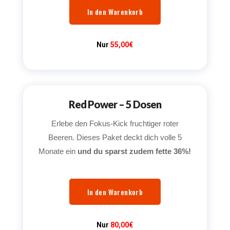
In den Warenkorb
Nur
55,00€
Red Power – 5 Dosen
Erlebe den Fokus-Kick fruchtiger roter
Beeren. Dieses Paket deckt dich volle 5
Monate ein
und du sparst zudem fette 36%!
In den Warenkorb
Nur
80,00€