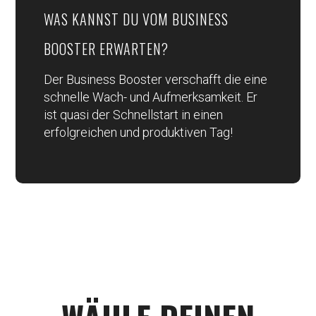
WAS KANNST DU VOM BUSINESS
BOOSTER ERWARTEN?
Der Business Booster verschafft die eine
schnelle Wach- und Aufmerksamkeit. Er
ist quasi der Schnellstart in einen
erfolgreichen und produktiven Tag!