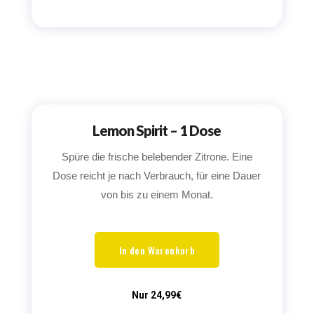
Lemon Spirit – 1 Dose
Spüre die frische belebender Zitrone. Eine
Dose reicht je nach Verbrauch, für eine Dauer
von bis zu einem Monat.
In den Warenkorb
Nur 24,99€