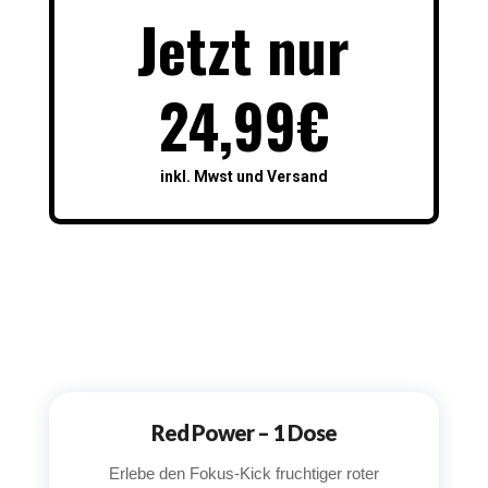
Jetzt nur
24,99€
inkl. Mwst und Versand
Red Power – 1 Dose
Erlebe den Fokus-Kick fruchtiger roter