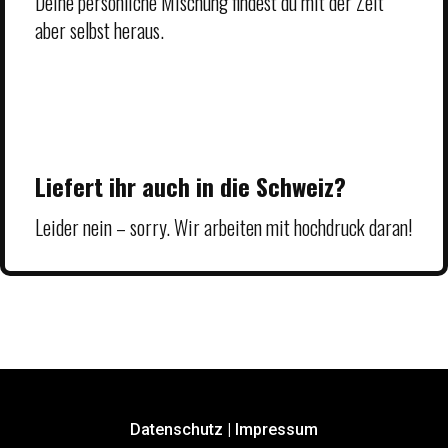
Deine persönliche Mischung findest du mit der Zeit
aber selbst heraus.
Liefert ihr auch in die Schweiz?
Leider nein – sorry. Wir arbeiten mit hochdruck daran!
Datenschutz
|
Impressum