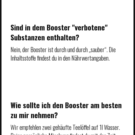
Sind in dem Booster "verbotene"
Substanzen enthalten?
Nein, der Booster ist durch und durch „sauber“. Die
Inhaltsstoffe findest du in den Nährwertangaben.
Wie sollte ich den Booster am besten
zu mir nehmen?
Wir empfehlen zwei gehäufte Teelöffel auf 1l Wasser.