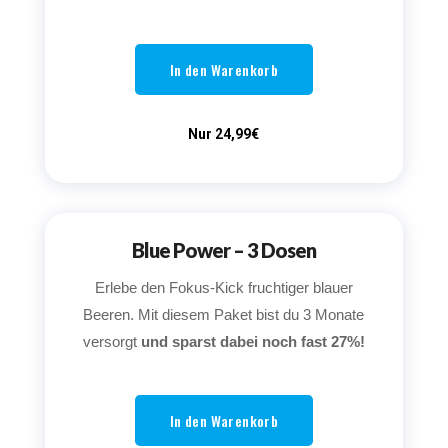
In den Warenkorb
Nur 24,99€
Blue Power – 3 Dosen
Erlebe den Fokus-Kick fruchtiger blauer
Beeren. Mit diesem Paket bist du 3 Monate
versorgt
und sparst dabei noch fast 27%!
In den Warenkorb