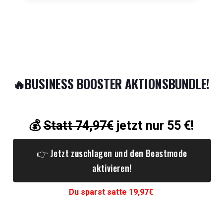
🔥BUSINESS BOOSTER AKTIONSBUNDLE!
💰
Statt 74,97€
jetzt nur 55 €!
👉 Jetzt zuschlagen und den Beastmode
aktivieren!
Du sparst satte 19,97€