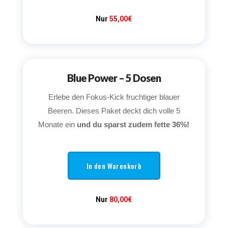
Nur
55,00€
Blue Power – 5 Dosen
Erlebe den Fokus-Kick fruchtiger blauer
Beeren. Dieses Paket deckt dich volle 5
Monate ein
und du sparst zudem fette 36%!
In den Warenkorb
Nur
80,00€