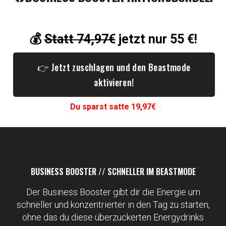
💰
Statt 74,97€
jetzt nur 55 €!
👉 Jetzt zuschlagen und den Beastmode
aktivieren!
Du sparst satte 19,97€
BUSINESS BOOSTER // SCHNELLER IM BEASTMODE
Der Business Booster gibt dir die Energie um
schneller und konzentrierter in den Tag zu starten,
ohne das du diese überzuckerten Energydrinks