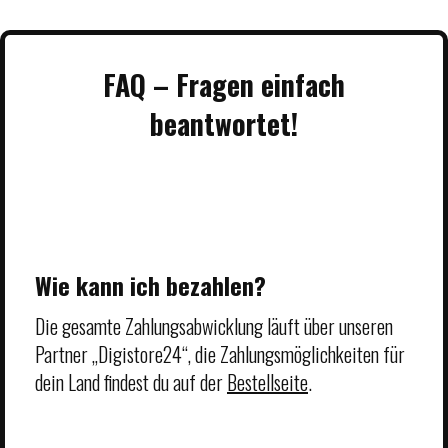
FAQ – Fragen einfach
beantwortet!
Wie kann ich bezahlen?
Die gesamte Zahlungsabwicklung läuft über unseren
Partner „Digistore24“, die Zahlungsmöglichkeiten für
dein Land findest du auf der
Bestellseite
.