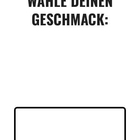
WÄHLE DEINEN
GESCHMACK: