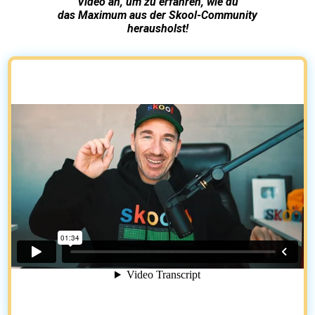
Video an, um zu erfahren, wie du
das Maximum aus der Skool-Community
herausholst!