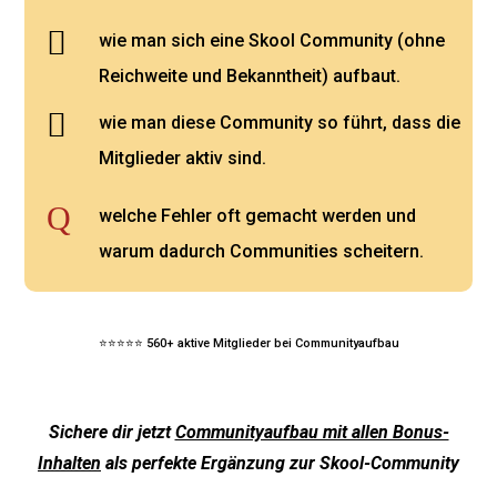

wie man sich eine Skool Community (ohne
Reichweite und Bekanntheit) aufbaut.

wie man diese Community so führt, dass die
Mitglieder aktiv sind.
Q
welche Fehler oft gemacht werden und
warum dadurch Communities scheitern.
⭐⭐⭐⭐⭐ 560+ aktive Mitglieder bei Communityaufbau
Sichere dir jetzt
Communityaufbau mit allen Bonus-
Inhalten
als perfekte Ergänzung zur Skool-Community