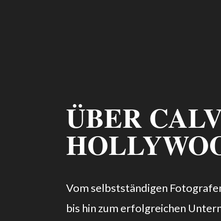
ÜBER CALV
HOLLYWO
Vom selbstständigen Fotografe
bis hin zum erfolgreichen Unte