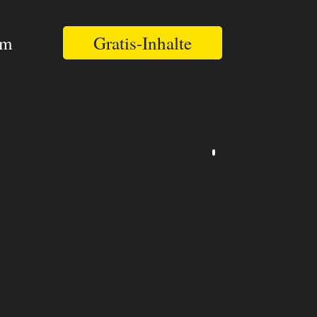
am
Gratis-Inhalte