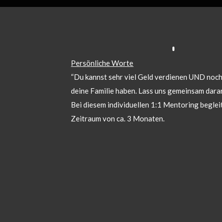
Persönliche Worte
“Du kannst sehr viel Geld verdienen UND noch 
deine Familie haben. Lass uns gemeinsam daran
Bei diesem individuellen 1:1 Mentoring begleit
Zeitraum von ca. 3 Monaten.