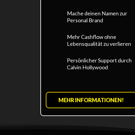
Mache deinen Namen zur
Personal Brand
Mehr Cashflow ohne
Lebensqualität zu verlieren
Persönlicher Support durch
Calvin Hollywood
MEHR INFORMATIONEN!