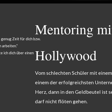
Mentoring mi
genug Zeit für dich bzw.
 arbeiten.“
Hollywood
e ich dich über einen
Vom schlechten Schüler mit einem
einem der erfolgreichsten Unterne
Herz, dann in den Geldbeutel ist 
darf nicht flöten gehen.