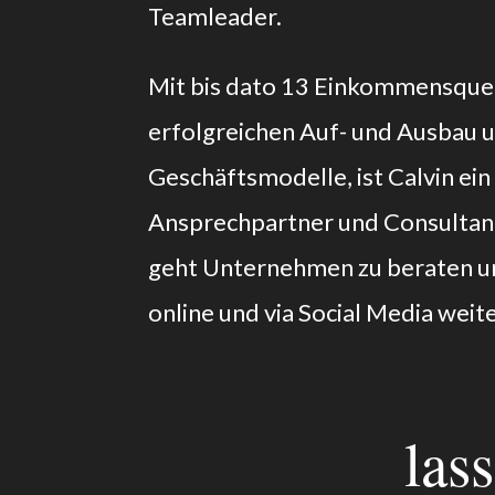
Teamleader.
Mit bis dato 13 Einkommensque
erfolgreichen Auf- und Ausbau u
Geschäftsmodelle, ist Calvin ein
Ansprechpartner und Consultan
geht Unternehmen zu beraten un
online und via Social Media weit
las