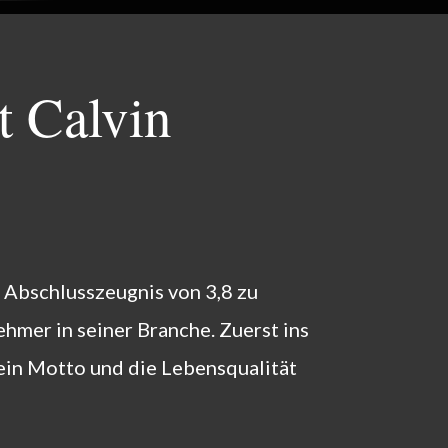
t Calvin
 Abschlusszeugnis von 3,8 zu
hmer in seiner Branche. Zuerst ins
sein Motto und die Lebensqualität