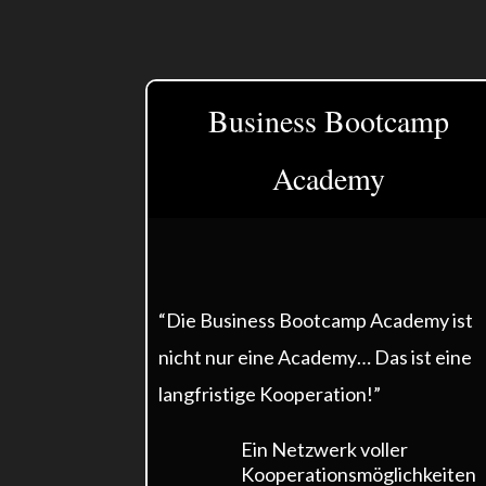
Business Bootcamp
Academy
“Die Business Bootcamp Academy ist
nicht nur eine Academy… Das ist eine
langfristige Kooperation!”
Ein Netzwerk voller
Kooperationsmöglichkeiten